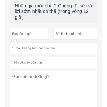
Nhận giá mới nhất? Chúng tôi sẽ trả
lời sớm nhất có thể (trong vòng 12
giờ）