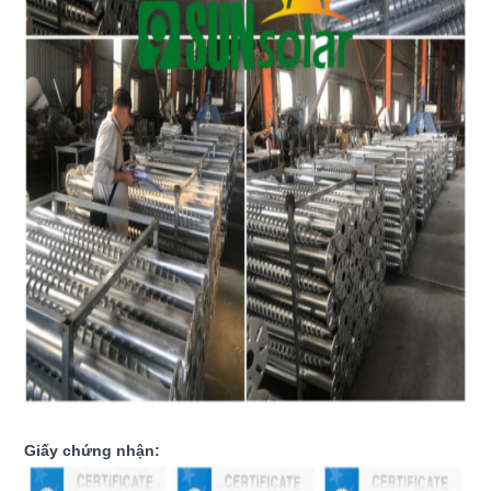
Giấy chứng nhận: