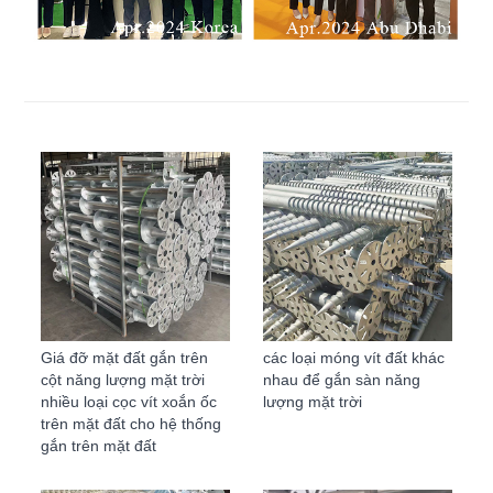
Giá đỡ mặt đất gắn trên
các loại móng vít đất khác
cột năng lượng mặt trời
nhau để gắn sàn năng
nhiều loại cọc vít xoắn ốc
lượng mặt trời
trên mặt đất cho hệ thống
gắn trên mặt đất