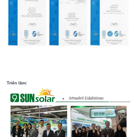
Triển lãm: