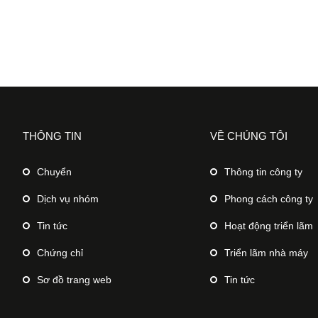
THÔNG TIN
VỀ CHÚNG TÔI
Chuyển
Thông tin công ty
Dịch vụ nhóm
Phong cách công ty
Tin tức
Hoạt động triển lãm
Chứng chỉ
Triển lãm nhà máy
Sơ đồ trang web
Tin tức