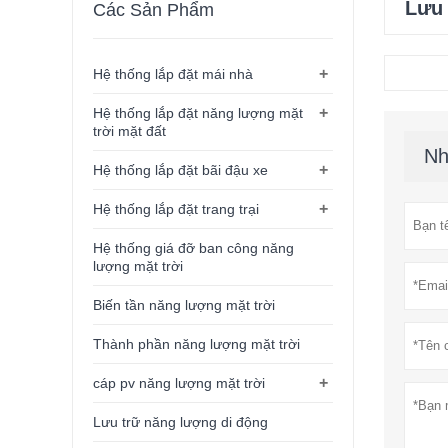
Lưu 
Các Sản Phẩm
+
Hệ thống lắp đặt mái nhà
+
Hệ thống lắp đặt năng lượng mặt
trời mặt đất
Nh
+
Hệ thống lắp đặt bãi đậu xe
+
Hệ thống lắp đặt trang trại
Hệ thống giá đỡ ban công năng
lượng mặt trời
Biến tần năng lượng mặt trời
Thành phần năng lượng mặt trời
+
cáp pv năng lượng mặt trời
Lưu trữ năng lượng di động