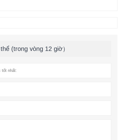
 thể (trong vòng 12 giờ）