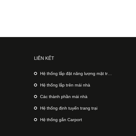
LIÊN KẾT
Hệ thống lắp đặt năng lượng mặt trời trên mặt đất
Hệ thống lắp trên mái nhà
Các thành phần mái nhà
Hệ thống định tuyến trang trại
Hệ thống gắn Carport