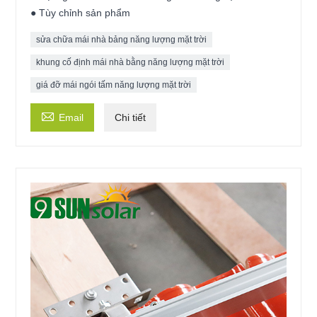
● Tùy chỉnh sản phẩm
sửa chữa mái nhà bảng năng lượng mặt trời
khung cố định mái nhà bằng năng lượng mặt trời
giá đỡ mái ngói tấm năng lượng mặt trời

Email
Chi tiết