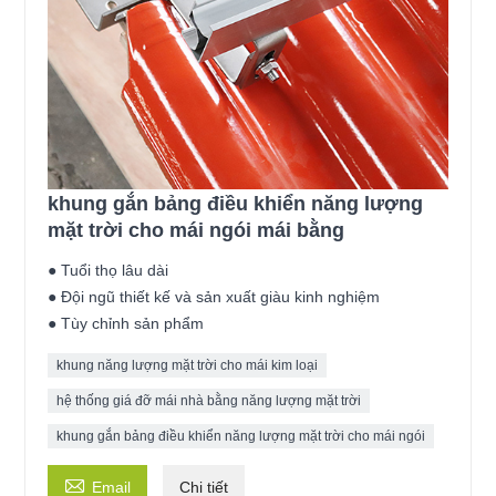
khung gắn bảng điều khiển năng lượng
mặt trời cho mái ngói mái bằng
● Tuổi thọ lâu dài
● Đội ngũ thiết kế và sản xuất giàu kinh nghiệm
● Tùy chỉnh sản phẩm
khung năng lượng mặt trời cho mái kim loại
hệ thống giá đỡ mái nhà bằng năng lượng mặt trời
khung gắn bảng điều khiển năng lượng mặt trời cho mái ngói

Email
Chi tiết