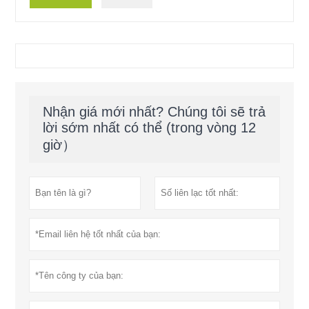
Nhận giá mới nhất? Chúng tôi sẽ trả
lời sớm nhất có thể (trong vòng 12
giờ）