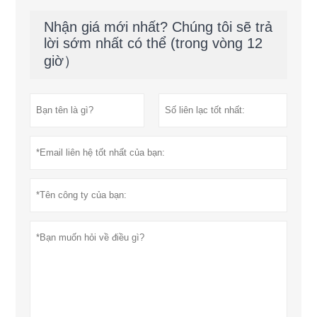
Nhận giá mới nhất? Chúng tôi sẽ trả
lời sớm nhất có thể (trong vòng 12
giờ）