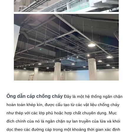
Ống dẫn cáp chống cháy
Đây là một hệ thống ngăn chặn
hoàn toàn khép kín, được cấu tạo từ các vật liệu chống cháy
như thép với các lớp phủ hoặc hợp chất chuyên dụng. Mục
đích chính của nó là ngăn chặn sự lan truyền của lửa và khói
dọc theo các đường cáp trong một khoảng thời gian xác định