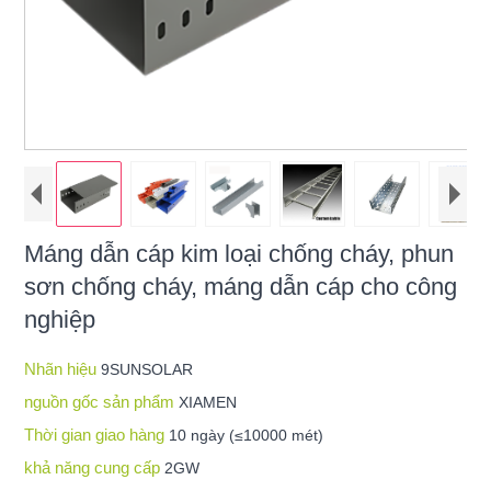
Máng dẫn cáp kim loại chống cháy, phun
sơn chống cháy, máng dẫn cáp cho công
nghiệp
Nhãn hiệu
9SUNSOLAR
nguồn gốc sản phẩm
XIAMEN
Thời gian giao hàng
10 ngày (≤10000 mét)
khả năng cung cấp
2GW