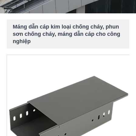
Máng dẫn cáp kim loại chống cháy, phun
sơn chống cháy, máng dẫn cáp cho công
nghiệp