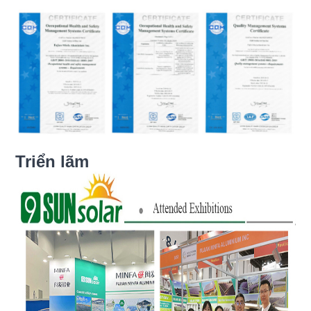
Triển lãm