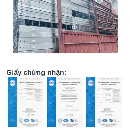
Giấy chứng nhận: