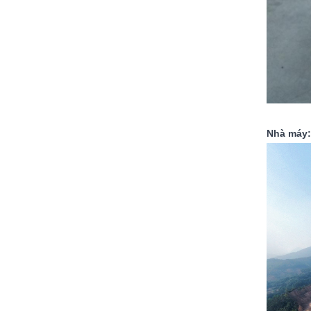
Nhà máy: