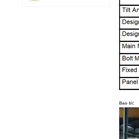
Bao bì: