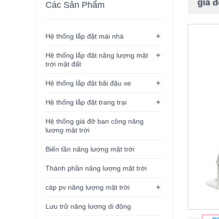
giá 
Các Sản Phẩm
+
Hệ thống lắp đặt mái nhà
+
Hệ thống lắp đặt năng lượng mặt
trời mặt đất
+
Hệ thống lắp đặt bãi đậu xe
+
Hệ thống lắp đặt trang trại
Hệ thống giá đỡ ban công năng
lượng mặt trời
Biến tần năng lượng mặt trời
Thành phần năng lượng mặt trời
+
cáp pv năng lượng mặt trời
Lưu trữ năng lượng di động