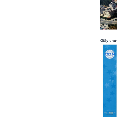
Giấy chứ