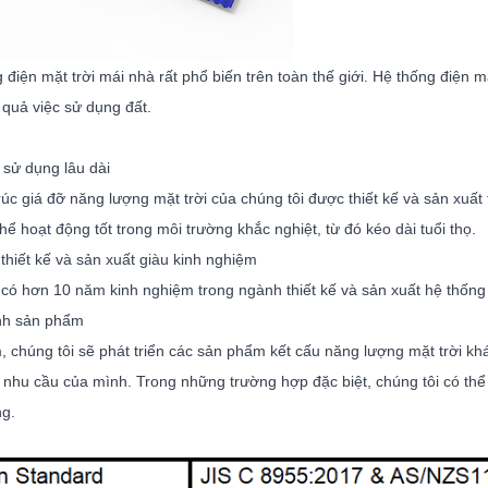
 điện mặt trời mái nhà rất phổ biến trên toàn thế giới. Hệ thống điện
 quả việc sử dụng đất.
 sử dụng lâu dài
rúc giá đỡ năng lượng mặt trời của chúng tôi được thiết kế và sản xuấ
ể hoạt động tốt trong môi trường khắc nghiệt, từ đó kéo dài tuổi thọ.
thiết kế và sản xuất giàu kinh nghiệm
 có hơn 10 năm kinh nghiệm trong ngành thiết kế và sản xuất hệ thống
nh sản phẩm
 chúng tôi sẽ phát triển các sản phẩm kết cấu năng lượng mặt trời kh
 nhu cầu của mình. Trong những trường hợp đặc biệt, chúng tôi có thể
g.