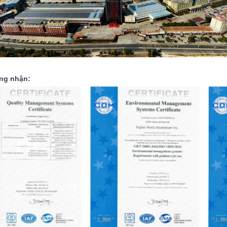
ng nhận: