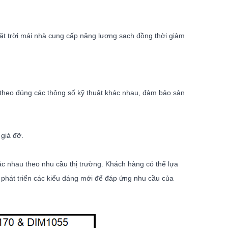
 mặt trời mái nhà cung cấp năng lượng sạch đồng thời giảm
t theo đúng các thông số kỹ thuật khác nhau, đảm bảo sản
 giá đỡ.
ác nhau theo nhu cầu thị trường. Khách hàng có thể lựa
 phát triển các kiểu dáng mới để đáp ứng nhu cầu của