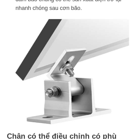
nhanh chóng sau cơn bão.
Chân có thể điều chỉnh có phù