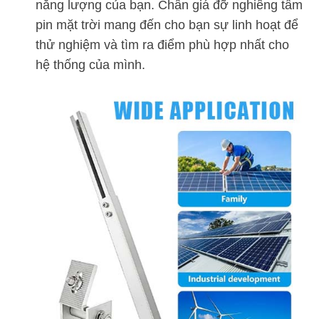
năng lượng của bạn. Chân giá đỡ nghiêng tấm
pin mặt trời mang đến cho bạn sự linh hoạt để
thử nghiệm và tìm ra điểm phù hợp nhất cho
hệ thống của mình.