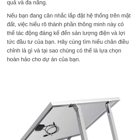
quả và đa năng.
Nếu bạn đang cân nhắc lắp đặt hệ thống trên mặt
đất, việc hiểu rõ thành phần thông minh này có
thể tác động đáng kể đến sản lượng điện và lợi
tức đầu tư của bạn. Hãy cùng tìm hiểu chân điều
chỉnh là gì và tại sao chúng có thể là lựa chọn
hoàn hảo cho dự án của bạn.