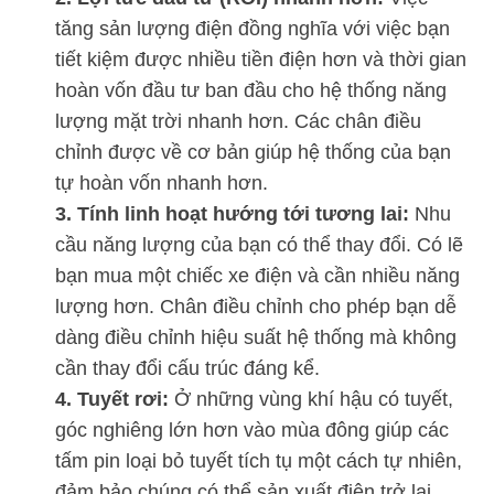
tăng sản lượng điện đồng nghĩa với việc bạn
tiết kiệm được nhiều tiền điện hơn và thời gian
hoàn vốn đầu tư ban đầu cho hệ thống năng
lượng mặt trời nhanh hơn. Các chân điều
chỉnh được về cơ bản giúp hệ thống của bạn
tự hoàn vốn nhanh hơn.
3. Tính linh hoạt hướng tới tương lai:
Nhu
cầu năng lượng của bạn có thể thay đổi. Có lẽ
bạn mua một chiếc xe điện và cần nhiều năng
lượng hơn. Chân điều chỉnh cho phép bạn dễ
dàng điều chỉnh hiệu suất hệ thống mà không
cần thay đổi cấu trúc đáng kể.
4. Tuyết rơi:
Ở những vùng khí hậu có tuyết,
góc nghiêng lớn hơn vào mùa đông giúp các
tấm pin loại bỏ tuyết tích tụ một cách tự nhiên,
đảm bảo chúng có thể sản xuất điện trở lại