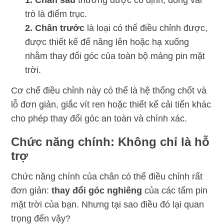
trò là điểm trục.
2. Chân trước
là loại có thể điều chỉnh được,
được thiết kế để nâng lên hoặc hạ xuống
nhằm thay đổi góc của toàn bộ mảng pin mặt
trời.
Cơ chế điều chỉnh này có thể là hệ thống chốt và
lỗ đơn giản, giắc vít ren hoặc thiết kế cải tiến khác
cho phép thay đổi góc an toàn và chính xác.
Chức năng chính: Không chỉ là hỗ
trợ
Chức năng chính của chân có thể điều chỉnh rất
đơn giản:
thay đổi góc nghiêng
của các tấm pin
mặt trời của bạn. Nhưng tại sao điều đó lại quan
trọng đến vậy?