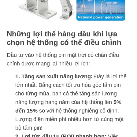
Những lợi thế hàng đầu khi lựa
chọn hệ thống có thể điều chỉnh
Đầu tư vào hệ thống pin mặt trời có chân điều
chỉnh được mang lại nhiều lợi ích:
1. Tăng sản xuất năng lượng:
Đây là lợi thế
lớn nhất. Bằng cách tối ưu hóa góc tấm pin
cho từng mùa, bạn có thể tăng sản lượng
năng lượng hàng năm của hệ thống lên
5%
đến 15%
so với hệ thống nghiêng cố định.
Lượng điện miễn phí nhiều hơn từ cùng một
bộ tấm pin!
2. Lợi tức đầu tư (ROI) nhanh hơn:
Việc