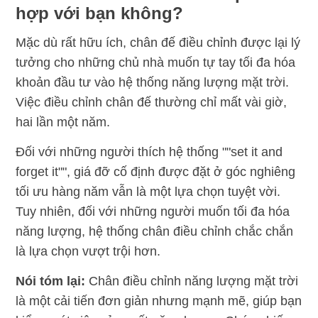
hợp với bạn không?
Mặc dù rất hữu ích, chân đế điều chỉnh được lại lý
tưởng cho những chủ nhà muốn tự tay tối đa hóa
khoản đầu tư vào hệ thống năng lượng mặt trời.
Việc điều chỉnh chân đế thường chỉ mất vài giờ,
hai lần một năm.
Đối với những người thích hệ thống ""set it and
forget it"", giá đỡ cố định được đặt ở góc nghiêng
tối ưu hàng năm vẫn là một lựa chọn tuyệt vời.
Tuy nhiên, đối với những người muốn tối đa hóa
năng lượng, hệ thống chân điều chỉnh chắc chắn
là lựa chọn vượt trội hơn.
Nói tóm lại:
Chân điều chỉnh năng lượng mặt trời
là một cải tiến đơn giản nhưng mạnh mẽ, giúp bạn