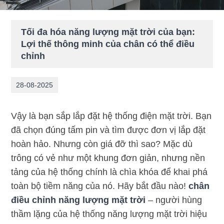
Tối đa hóa năng lượng mặt trời của bạn:
Lợi thế thông minh của chân có thể điều
chỉnh
28-08-2025
Vậy là bạn sắp lắp đặt hệ thống điện mặt trời. Bạn
đã chọn đúng tấm pin và tìm được đơn vị lắp đặt
hoàn hảo. Nhưng còn giá đỡ thì sao? Mặc dù
trông có vẻ như một khung đơn giản, nhưng nền
tảng của hệ thống chính là chìa khóa để khai phá
toàn bộ tiềm năng của nó. Hãy bắt đầu nào!
chân
điều chỉnh năng lượng mặt trời
– người hùng
thầm lặng của hệ thống năng lượng mặt trời hiệu